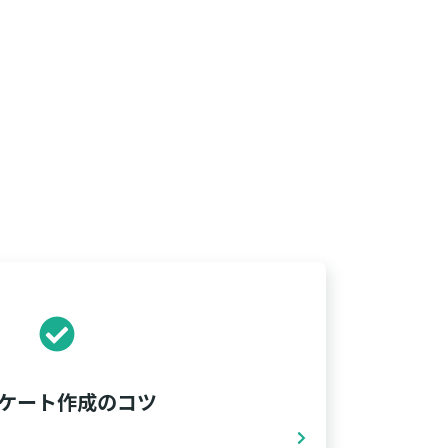
ケート作成のコツ