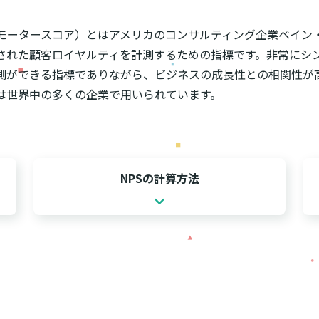
ロモータースコア）とはアメリカのコンサルティング企業ベイン
された顧客ロイヤルティを計測するための指標です。非常にシ
測ができる指標でありながら、ビジネスの成長性との相関性が
は世界中の多くの企業で用いられています。
NPSの計算方法