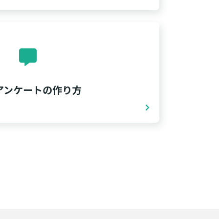
Sアンケートの作り方