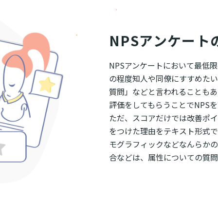
NPSアンケート
NPSアンケートにおいて最低
の程度知人や同僚にすすめたい
質問」などと言われることもあ
評価をしてもらうことでNPS
ただ、スコアだけでは改善ポイ
をつけた理由をテキスト形式で
モグラフィックなどなんらかの
合などは、属性についての質問