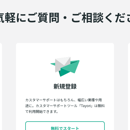
気軽にご質問・ご相談くだ
新規登録
カスタマーサポートはもちろん、幅広い業種や用
途に。カスタマーサポートツール「Tayori」は無料
で利用開始できます。
無料でスタート