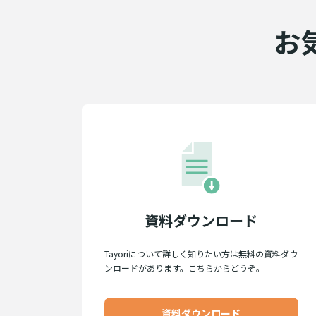
お
資料ダウンロード
Tayoriについて詳しく知りたい方は無料の資料ダウ
ンロードがあります。こちらからどうぞ。
資料ダウンロード