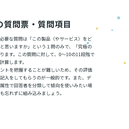
の質問票・質問項目
限必要な質問は「この製品（やサービス）をど
と思いますか」という１問のみで、「究極の
ります。この質問に対して、0〜10の11段階で
を計算します。
ントを把握することが難しいため、その評価
記入をしてもらうのが一般的です。また、デ
属性で回答者を分類して傾向を使いみたい場
も忘れずに組み込みましょう。