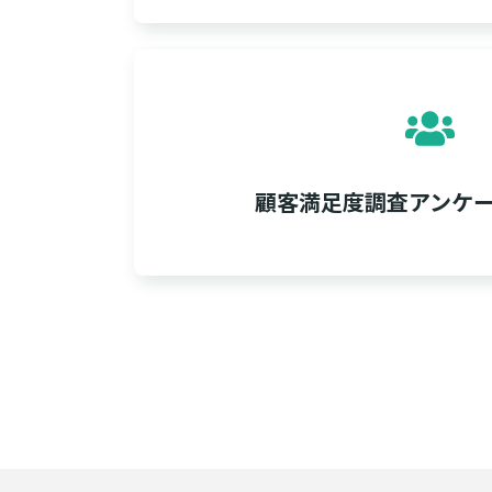
顧客満足度調査アンケ