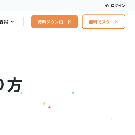
ログイン
情報
資料ダウンロード
無料でスタート
り方