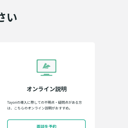
さい
オンライン説明
Tayoriの導入に際しての不明点・疑問点がある方
は、こちらのオンライン説明がおすすめ。
面談を予約