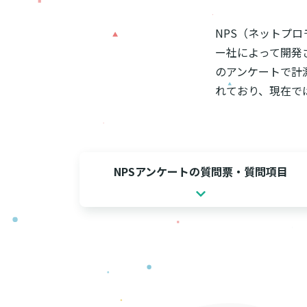
NPS（ネットプ
ー社によって開発
のアンケートで計
れており、現在で
NPSアンケートの質問票・質問項目