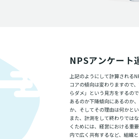
NPSアンケート
上記のようにして計算されるN
コアの傾向は変わりますので、
らダメ」という見方をするので
あるのか下降傾向にあるのか、
か、そしてその理由は何かとい
また、計測をして終わりではな
くためには、経営における重要
内で広く共有するなど、組織と