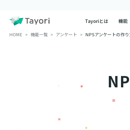
Tayoriとは
機能
HOME
機能一覧
アンケート
NPSアンケートの作り
N