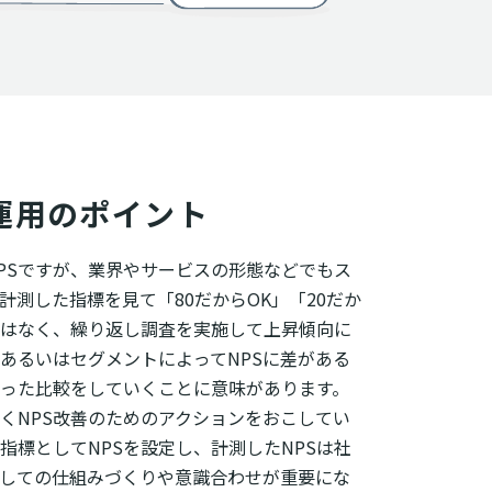
運用のポイント
PSですが、業界やサービスの形態などでもス
計測した指標を見て「80だからOK」「20だか
はなく、繰り返し調査を実施して上昇傾向に
あるいはセグメントによってNPSに差がある
った比較をしていくことに意味があります。
くNPS改善のためのアクションをおこしてい
指標としてNPSを設定し、計測したNPSは社
しての仕組みづくりや意識合わせが重要にな