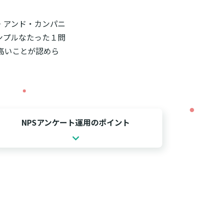
・アンド・カンパニ
ンプルなたった１問
高いことが認めら
NPSアンケート運用のポイント