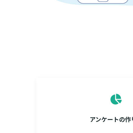
アンケートの作