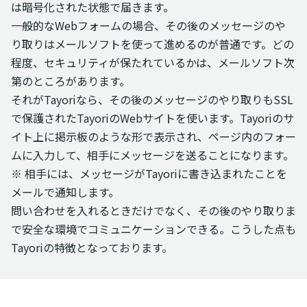
は暗号化された状態で届きます。
一般的なWebフォームの場合、その後のメッセージのや
り取りはメールソフトを使って進めるのが普通です。どの
程度、セキュリティが保たれているかは、メールソフト次
第のところがあります。
それがTayoriなら、その後のメッセージのやり取りもSSL
で保護されたTayoriのWebサイトを使います。Tayoriのサ
イト上に掲示板のような形で表示され、ページ内のフォー
ムに入力して、相手にメッセージを送ることになります。
※ 相手には、メッセージがTayoriに書き込まれたことを
メールで通知します。
問い合わせを入れるときだけでなく、その後のやり取りま
で安全な環境でコミュニケーションできる。こうした点も
Tayoriの特徴となっております。