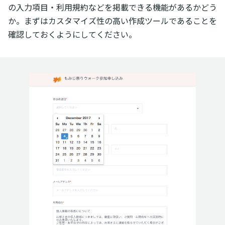
の入力項目・利用規約などを掲載できる機能があるかどう
か。まずはカスタマイズ性の高い作成ツールであることを
確認しておくようにしてください。