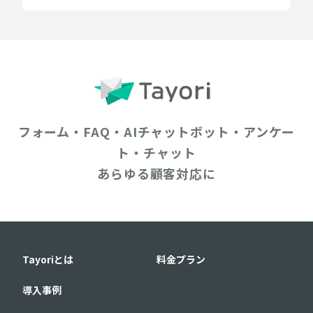
フォーム・FAQ・AIチャットボット・アンケー
ト・チャット
あらゆる顧客対応に
Tayoriとは
料金プラン
導入事例