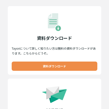
資料ダウンロード
Tayoriについて詳しく知りたい方は無料の資料ダウンロードがあ
ります。こちらからどうぞ。
資料ダウンロード