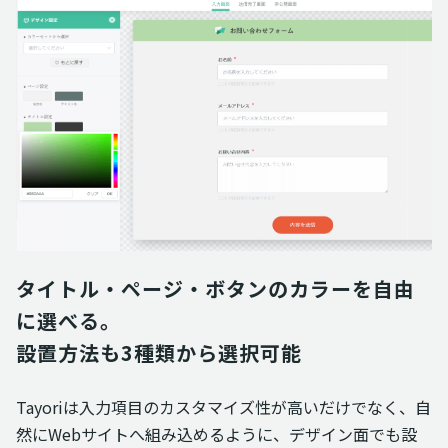
タイトル・ページ・ボタンのカラーを自由
に選べる。

設置方法も3種類から選択可能
Tayoriは入力項目のカスタマイズ性が高いだけでなく、自
然にWebサイトへ組み込めるように、デザイン面でも設