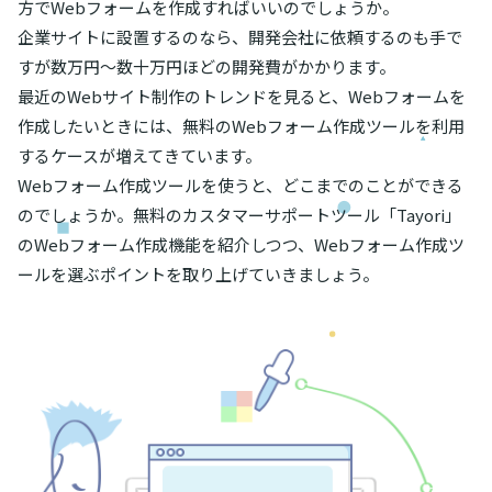
方でWebフォームを作成すればいいのでしょうか。
企業サイトに設置するのなら、開発会社に依頼するのも手で
すが数万円～数十万円ほどの開発費がかかります。
最近のWebサイト制作のトレンドを見ると、Webフォームを
作成したいときには、無料のWebフォーム作成ツールを利用
するケースが増えてきています。
Webフォーム作成ツールを使うと、どこまでのことができる
のでしょうか。無料のカスタマーサポートツール「Tayori」
のWebフォーム作成機能を紹介しつつ、Webフォーム作成ツ
ールを選ぶポイントを取り上げていきましょう。