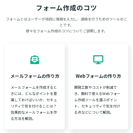
フォーム作成のコツ
フォームとはユーザーが項目に情報を入力し、連絡を行うためのツールのこ
とです。
様々なフォーム作成のコツについてご説明します。
メールフォームの作り方
Webフォームの作り方
メールフォームを作成すると
開発工数やコストが削減で
きには、どんなポイントを意
き、無料で使えるWebフォー
識しておけばいいか、セキュ
ム作成ツールを選ぶポイン
リティで気を付けることは？
ト、セキュリティで気を付け
効果的なメールフォームを作
る点などについて解説。
る方法を解説。