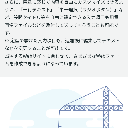
さらに、用途に応じて内容を自由にカスタマイズできるよ
うに、「一行テキスト」「単一選択（ラジオボタン）」な
ど、設問タイトル等を自由に設定できる入力項目も用意。
画像ファイルなどを添付して送ってもらうことも可能で
す。
※ 定型で挙げた入力項目も、追加後に編集してテキスト
などを変更することが可能です。
設置するWebサイトに合わせて、さまざまなWebフォー
ムを作成できるようになっています。