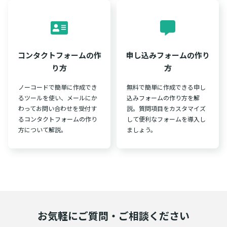
コンタクトフォームの作
申し込みフォームの作り
り方
方
ノーコードで簡単に作成でき
無料で簡単に作成できる申し
るツールを使い、メールにか
込みフォームの作り方を解
わってお問い合わせを受付す
説。質問項目をカスタマイズ
るコンタクトフォームの作り
して便利なフォームを導入し
方について解説。
ましょう。
お気軽にご質問・ご相談ください