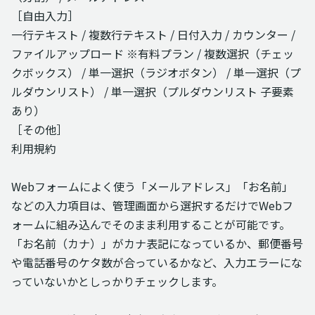
［自由入力］
一行テキスト / 複数行テキスト / 日付入力 / カウンター /
ファイルアップロード ※有料プラン / 複数選択（チェッ
クボックス） / 単一選択（ラジオボタン） / 単一選択（プ
ルダウンリスト） / 単一選択（プルダウンリスト 子要素
あり）
［その他］
利用規約
Webフォームによく使う「メールアドレス」「お名前」
などの入力項目は、管理画面から選択するだけでWebフ
ォームに組み込んでそのまま利用することが可能です。
「お名前（カナ）」がカナ表記になっているか、郵便番号
や電話番号のケタ数が合っているかなど、入力エラーにな
っていないかとしっかりチェックします。