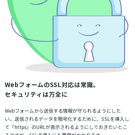
WebフォームのSSL対応は常識。

セキュリティは万全に
Webフォームから送信する情報が守られるようにした
い。送信されるデータを暗号化するために、SSLを導入し
て「https」のURLが表示されるようにしておきたいとこ
ろですが、SSLの導入にも費用がかかります。