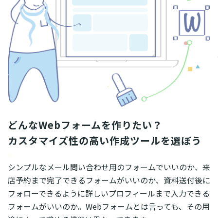
どんなWebフォームを作りたい？

カスタマイズ性の高い作成ツールを選ぼう
シンプルなメール問い合わせ用のフォームでいいのか、来
店予約まで完了できるフォームがいいのか、資料送付後に
フォローできるように詳しいプロフィールまで入力できる
フォームがいいのか。Webフォームとは言っても、その用