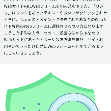
Webサイト内にWebフォームを組み込むやり方、「リン
ク」はリンクを貼ったテキストやボタンがクリックされた
ときに、Tayoriのドメイン下に作成されたあなたのWebサ
イト専用のWebフォームに遷移させるやり方となります。
こうした多彩なカラーセット／設置方法からあなたの
Webサイトにあったカラーや設置方法を選び、サイト利
用者ができるだけ自然にWebフォームを利用できるよう
にしていきましょう。