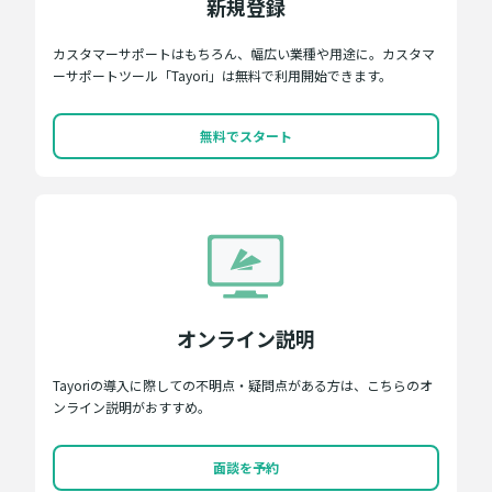
新規登録
カスタマーサポートはもちろん、幅広い業種や用途に。カスタマ
ーサポートツール「Tayori」は無料で利用開始できます。
無料でスタート
オンライン説明
Tayoriの導入に際しての不明点・疑問点がある方は、こちらのオ
ンライン説明がおすすめ。
面談を予約