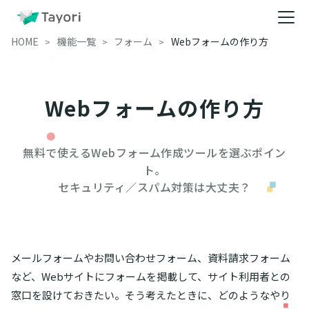
HOME
機能一覧
フォーム
Webフォームの作り方
Webフォームの作り方
無料で使えるWebフォーム作成ツールを選ぶポイン
ト。

セキュリティ／スパム対策は大丈夫？
メールフォームやお問い合わせフォーム、資料請求フォーム
など、Webサイトにフォームを掲載して、サイト利用者との
窓口を設けておきたい――。そう考えたときに、どのようなやり