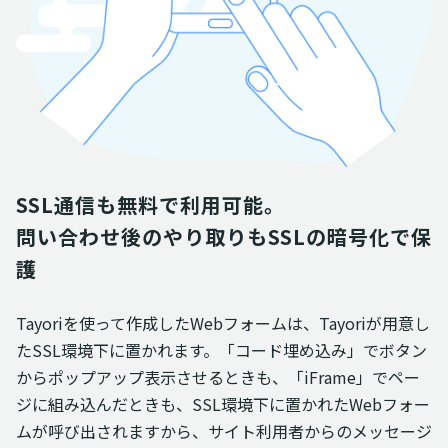
SSL通信も無料で利用可能。

問い合わせ後のやり取りもSSLの暗号化で保
護
Tayoriを使って作成したWebフォームは、Tayoriが用意し
たSSL環境下に置かれます。「コード埋め込み」でボタン
からポップアップ表示させるときも、「iFrame」でペー
ジに組み込んだときも、SSL環境下に置かれたWebフォー
ムが呼び出されますから、サイト利用者からのメッセージ