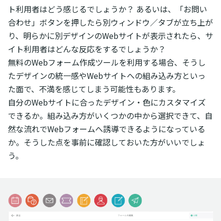
ト利用者はどう感じるでしょうか？ あるいは、「お問い
合わせ」ボタンを押したら別ウィンドウ／タブが立ち上が
り、明らかに別デザインのWebサイトが表示されたら、サ
イト利用者はどんな反応をするでしょうか？
無料のWebフォーム作成ツールを利用する場合、そうし
たデザインの統一感やWebサイトへの組み込み方といっ
た面で、不満を感じてしまう可能性もあります。
自分のWebサイトに合ったデザイン・色にカスタマイズ
できるか。組み込み方がいくつかの中から選択できて、自
然な流れでWebフォームへ誘導できるようになっている
か。そうした点を事前に確認しておいた方がいいでしょ
う。