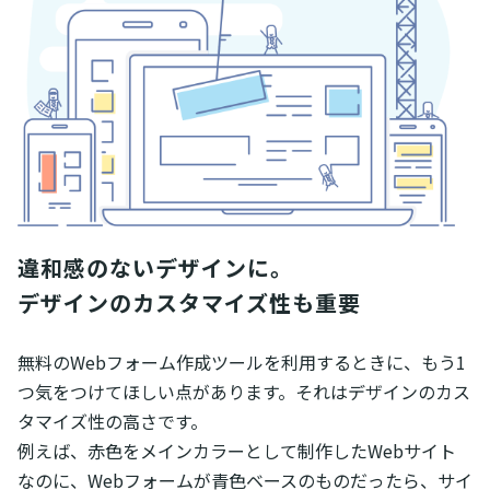
違和感のないデザインに。

デザインのカスタマイズ性も重要
無料のWebフォーム作成ツールを利用するときに、もう1
つ気をつけてほしい点があります。それはデザインのカス
タマイズ性の高さです。
例えば、赤色をメインカラーとして制作したWebサイト
なのに、Webフォームが青色ベースのものだったら、サイ