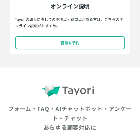
オンライン説明
Tayoriの導入に際しての不明点・疑問点がある方は、こちらのオ
ンライン説明がおすすめ。
面談を予約
フォーム・FAQ・AIチャットボット・アンケー
ト・チャット
あらゆる顧客対応に