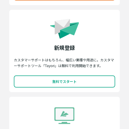
新規登録
カスタマーサポートはもちろん、幅広い業種や用途に。カスタマ
ーサポートツール「Tayori」は無料で利用開始できます。
無料でスタート