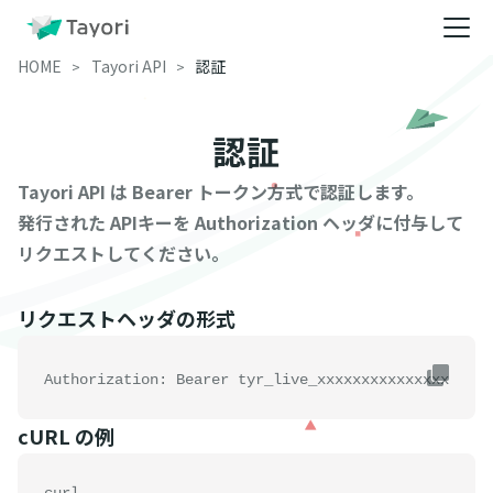
HOME
Tayori API
認証
認証
Tayori API は Bearer トークン方式で認証します。
発行された APIキーを Authorization ヘッダに付与して
リクエストしてください。
リクエストヘッダの形式
Authorization: Bearer tyr_live_xxxxxxxxxxxxxxx
cURL の例