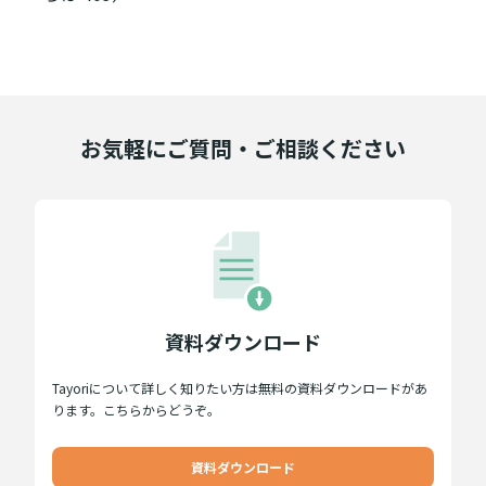
お気軽にご質問・ご相談ください
資料ダウンロード
Tayoriについて詳しく知りたい方は無料の資料ダウンロードがあ
ります。こちらからどうぞ。
資料ダウンロード